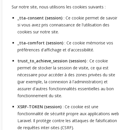
Sur notre site, nous utilisons les cookies suivants :
_tta-consent (session)
: Ce cookie permet de savoir
si vous avez pris connaissance de l'utilisation des
cookies sur notre site.
_tta-comfort (session)
: Ce cookie mémorise vos
préférences d'affichage et d'accessibilité.
trust_to_achieve_session (session)
: Ce cookie
permet de stocker la session de visite, ce qui est
nécessaire pour accéder à des zones privées du site
(par exemple, la connexion à l'administration) et
assurer d'autres fonctionnalités essentielles au bon
fonctionnement du site.
XSRF-TOKEN (session)
: Ce cookie est une
fonctionnalité de sécurité propre aux applications web
Laravel. Il protège contre les attaques de falsification
de requêtes inter-sites (CSRF).