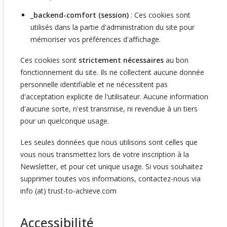
_backend-comfort (session)
: Ces cookies sont
utilisés dans la partie d'administration du site pour
mémoriser vos préférences d'affichage.
Ces cookies sont
strictement nécessaires
au bon
fonctionnement du site. Ils ne collectent aucune donnée
personnelle identifiable et ne nécessitent pas
d'acceptation explicite de l'utilisateur. Aucune information
d'aucune sorte, n'est transmise, ni revendue à un tiers
pour un quelconque usage.
Les seules données que nous utilisons sont celles que
vous nous transmettez lors de votre inscription à la
Newsletter, et pour cet unique usage. Si vous souhaitez
supprimer toutes vos informations, contactez-nous via
info (at) trust-to-achieve.com
Accessibilité