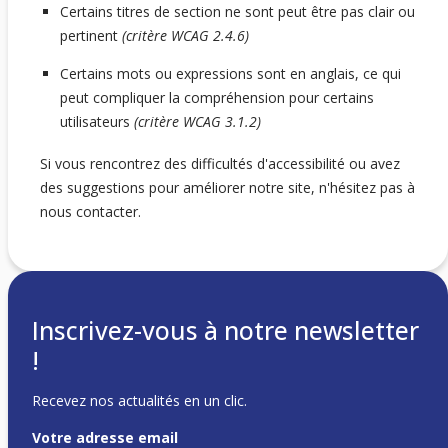
Certains titres de section ne sont peut être pas clair ou
pertinent
(critère WCAG 2.4.6)
Certains mots ou expressions sont en anglais, ce qui
peut compliquer la compréhension pour certains
utilisateurs
(critère WCAG 3.1.2)
Si vous rencontrez des difficultés d'accessibilité ou avez
des suggestions pour améliorer notre site, n'hésitez pas à
nous contacter.
Inscrivez-vous à notre newsletter
!
Recevez nos actualités en un clic.
Votre adresse email
c/o Matteo Inaudi