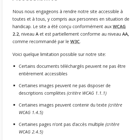
Nous nous engageons à rendre notre site accessible à
toutes et à tous, y compris aux personnes en situation de
handicap. Le site a été conçu conformément aux
WCAG
2.2
, niveau
A
et est partiellement conforme au niveau
AA,
comme recommandé par le
W3C
.
Voici quelque limitation possible sur notre site:
Certains documents téléchargés peuvent ne pas être
entièrement accessibles
Certaines images peuvent ne pas disposer de
descriptions complètes
(critère WCAG 1.1.1)
Certaines images peuvent contenir du texte
(critère
WCAG 1.4.5)
Certaines pages n’ont pas d’accès multiple
(critère
WCAG 2.4.5)