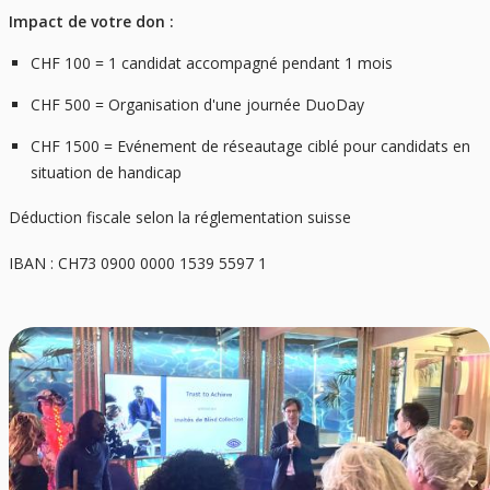
Impact de votre don :
CHF 100 = 1 candidat accompagné pendant 1 mois
CHF 500 = Organisation d'une journée DuoDay
CHF 1500 = Evénement de réseautage ciblé pour candidats en
situation de handicap
Déduction fiscale selon la réglementation suisse
IBAN : CH73 0900 0000 1539 5597 1