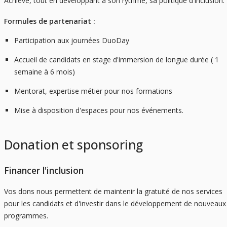
Achieve, tout en développant à son rythme, sa politique d'inclusion.
Formules de partenariat :
Participation aux journées DuoDay
Accueil de candidats en stage d'immersion de longue durée ( 1
semaine à 6 mois)
Mentorat, expertise métier pour nos formations
Mise à disposition d'espaces pour nos événements.
Donation et sponsoring
Financer l'inclusion
Vos dons nous permettent de maintenir la gratuité de nos services
pour les candidats et d'investir dans le développement de nouveaux
programmes.