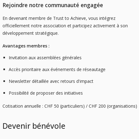
Rejoindre notre communauté engagée
En devenant membre de Trust to Achieve, vous intégrez
officiellement notre association et participez activement à son
développement stratégique.
Avantages membres :
Invitation aux assemblées générales
Accès prioritaire aux événements de réseautage
Newsletter détaillée avec retours d'impact
Possibilité de proposer des initiatives
Cotisation annuelle : CHF 50 (particuliers) / CHF 200 (organisations)
Devenir bénévole