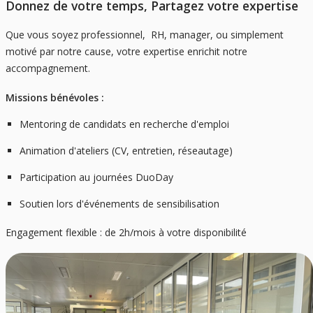
Donnez de votre temps, Partagez votre expertise
Que vous soyez professionnel, RH, manager, ou simplement
motivé par notre cause, votre expertise enrichit notre
accompagnement.
Missions bénévoles :
Mentoring de candidats en recherche d'emploi
Animation d'ateliers (CV, entretien, réseautage)
Participation au journées DuoDay
Soutien lors d'événements de sensibilisation
Engagement flexible : de 2h/mois à votre disponibilité