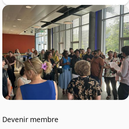
Devenir membre