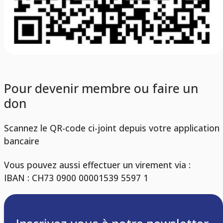
Pour devenir membre ou faire un
don
Scannez le QR-code ci-joint depuis votre application
bancaire
Vous pouvez aussi effectuer un virement via :
IBAN : CH73 0900 00001539 5597 1