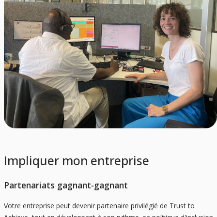
Impliquer mon entreprise
Partenariats gagnant-gagnant
Votre entreprise peut devenir partenaire privilégié de Trust to