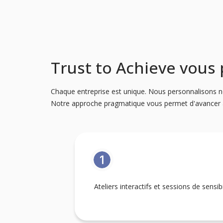
Trust to Achieve vous
Chaque entreprise est unique. Nous personnalisons no
Notre approche pragmatique vous permet d'avancer à 
Ateliers interactifs et sessions de sensib