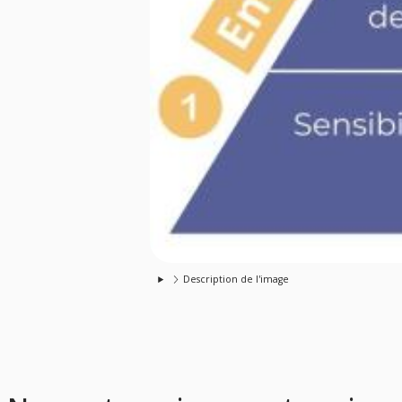
Description de l'image