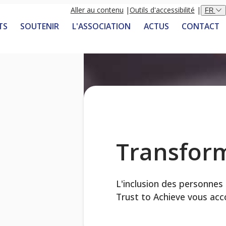
Aller au contenu
Outils d'accessibilité
FR
TS
SOUTENIR
L'ASSOCIATION
ACTUS
CONTACT
Transform
L'inclusion des personnes 
Trust to Achieve vous acco