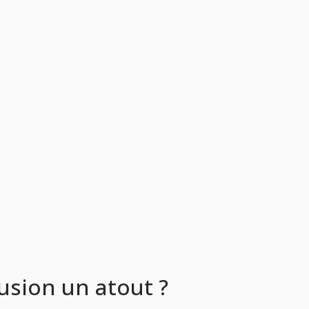
lusion un atout ?